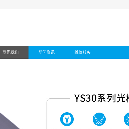
联系我们
新闻资讯
维修服务