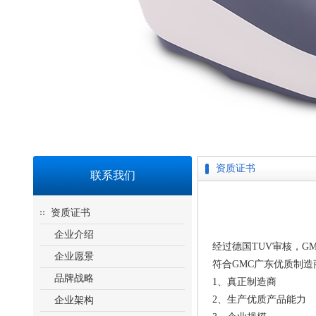
资质证书
联系我们
资质证书
企业介绍
经过德国TUV审核，G
企业愿景
符合GMC广东优质制造
品牌战略
1、真正制造商
2、生产优质产品能力
企业架构