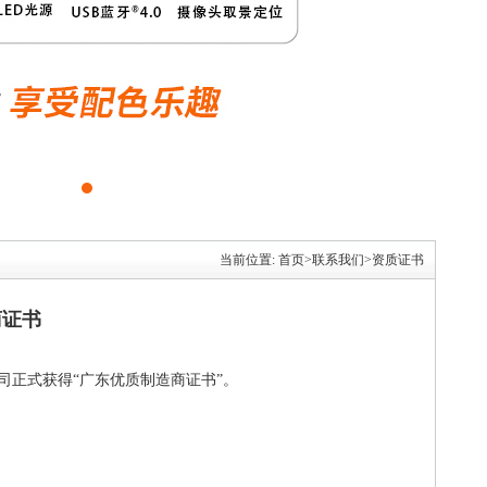
当前位置:
首页
>
联系我们
>
资质证书
商证书
司正式获得“广东优质制造商证书”。