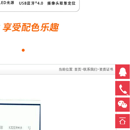
当前位置:
首页
>
联系我们
>
资质证书