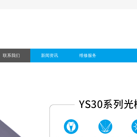
联系我们
新闻资讯
维修服务