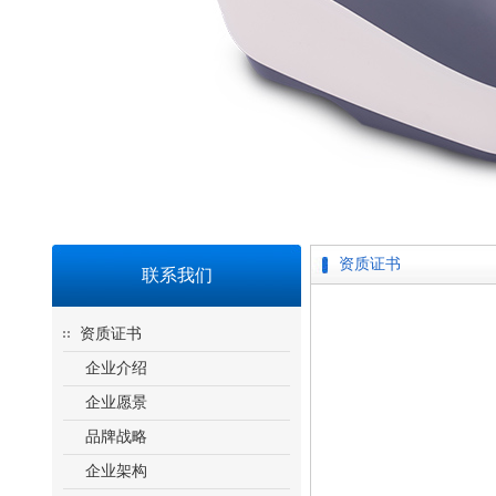
资质证书
联系我们
资质证书
企业介绍
企业愿景
品牌战略
企业架构