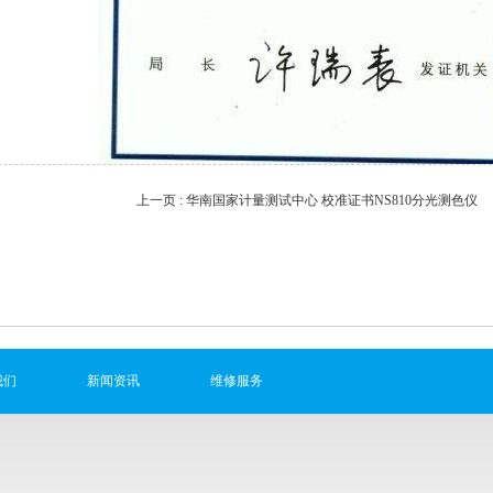
上一页 :
华南国家计量测试中心 校准证书NS810分光测色仪
我们
新闻资讯
维修服务