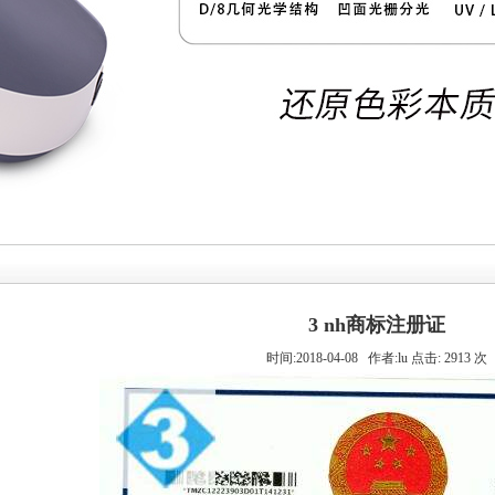
3 nh商标注册证
时间:2018-04-08 作者:lu 点击: 2913 次