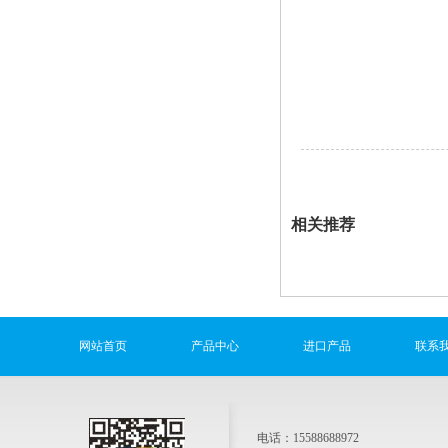
相关推荐
网站首页
产品中心
进口产品
联系
电话：15588688972