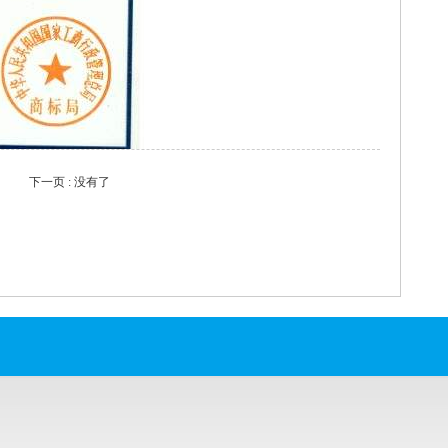
下一页 : 没有了