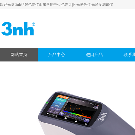
欢迎光临 3nh品牌色差仪山东营销中心|色差计|分光测色仪|光泽度测试仪
网站首页
产品中心
进口产品
联系