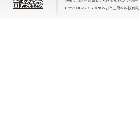
地址：山东省青岛市李沧区金水路1046号警苑新
Copyright © 2002-2026 深圳市三恩时