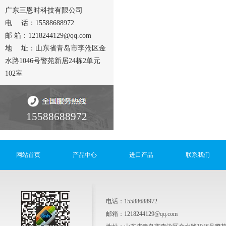
广东三恩时科技有限公司
电 话：15588688972
邮 箱：1218244129@qq.com
地 址：山东省青岛市李沧区金
水路1046号警苑新居24栋2单元
102室
15588688972
网站首页
产品中心
进口产品
联系我们
电话：15588688972
邮箱：1218244129@qq.com