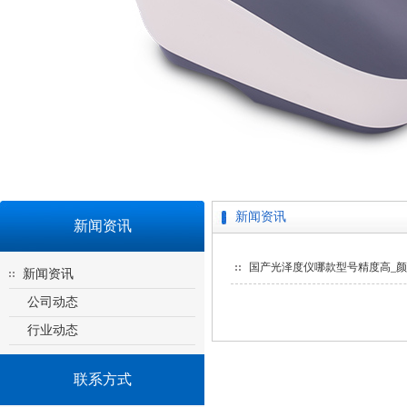
新闻资讯
新闻资讯
国产光泽度仪哪款型号精度高_
新闻资讯
公司动态
行业动态
联系方式