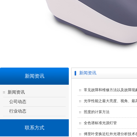
新闻资讯
新闻资讯
常见故障和维修方法以及故障现
新闻资讯
光学性能之最大亮度、视角、最
公司动态
行业动态
照度的计算方法
全色谱标准光源灯管
联系方式
傅里叶变换近红外光谱分析技术