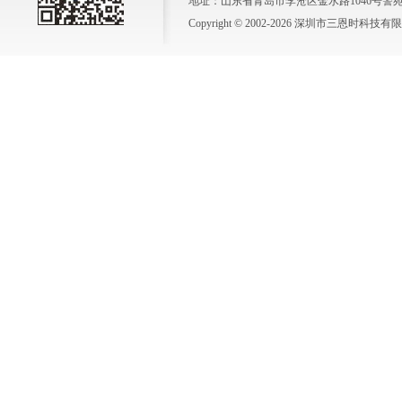
地址：山东省青岛市李沧区金水路1046号警苑新
Copyright © 2002-2026 深圳市三恩时