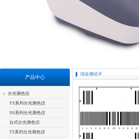
综合测试卡
产品中心
分光测色仪
YS系列分光测色仪
NS系列分光测色仪
台式分光测色仪
TS系列分光测色仪