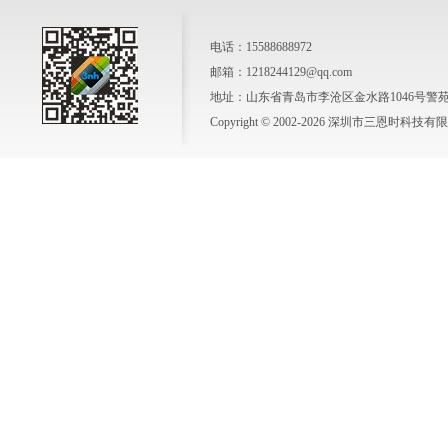
电话：15588688972
邮箱：1218244129@qq.com
地址：山东省青岛市李沧区金水路1046号警苑新
Copyright © 2002-2026 深圳市三恩时