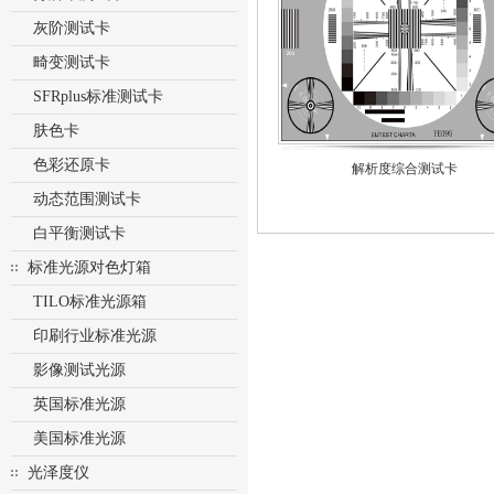
灰阶测试卡
畸变测试卡
SFRplus标准测试卡
肤色卡
色彩还原卡
解析度综合测试卡
动态范围测试卡
白平衡测试卡
标准光源对色灯箱
TILO标准光源箱
印刷行业标准光源
影像测试光源
英国标准光源
美国标准光源
光泽度仪