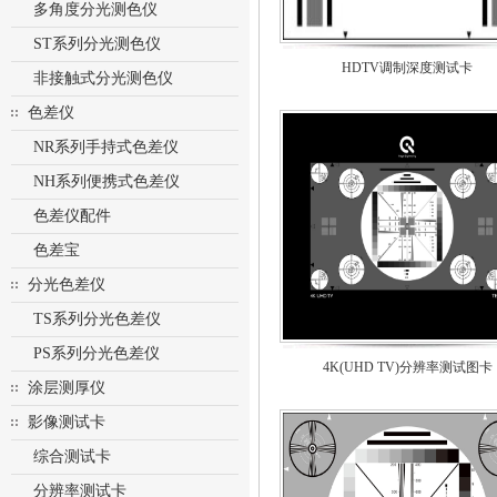
多角度分光测色仪
ST系列分光测色仪
HDTV调制深度测试卡
非接触式分光测色仪
色差仪
NR系列手持式色差仪
NH系列便携式色差仪
色差仪配件
色差宝
分光色差仪
TS系列分光色差仪
PS系列分光色差仪
4K(UHD TV)分辨率测试图卡
涂层测厚仪
影像测试卡
综合测试卡
分辨率测试卡