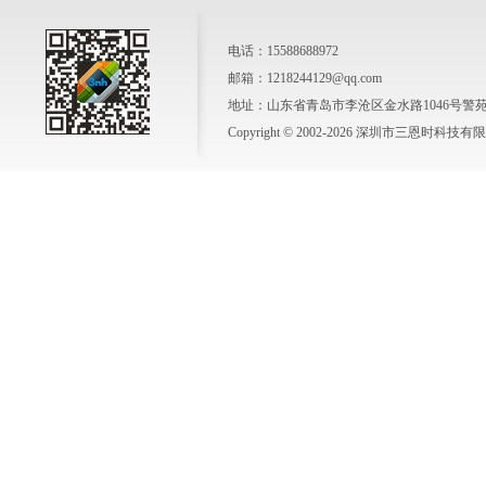
电话：15588688972
邮箱：1218244129@qq.com
地址：山东省青岛市李沧区金水路1046号警苑新
Copyright © 2002-2026 深圳市三恩时