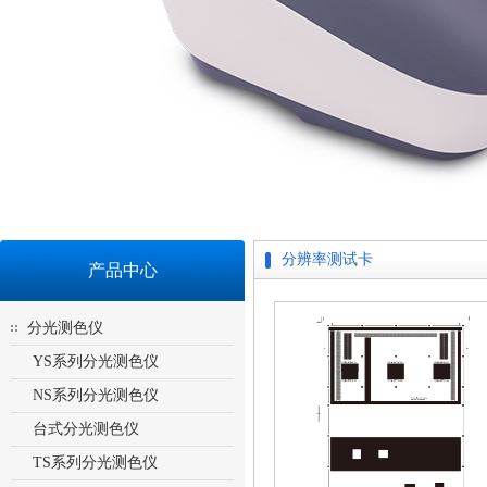
分辨率测试卡
产品中心
分光测色仪
YS系列分光测色仪
NS系列分光测色仪
台式分光测色仪
TS系列分光测色仪