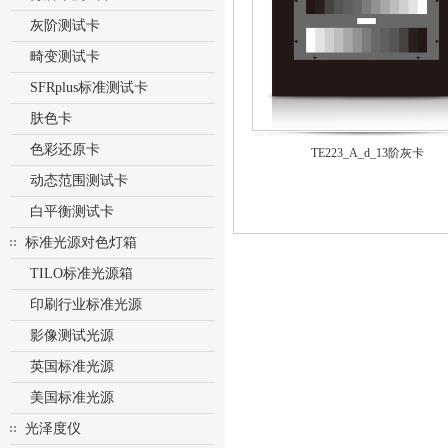
灰阶测试卡
畸变测试卡
SFRplus标准测试卡
肤色卡
色彩还原卡
TE223_A_d_13阶灰卡
动态范围测试卡
白平衡测试卡
标准光源对色灯箱
TILO标准光源箱
印刷行业标准光源
影像测试光源
英国标准光源
美国标准光源
光泽度仪