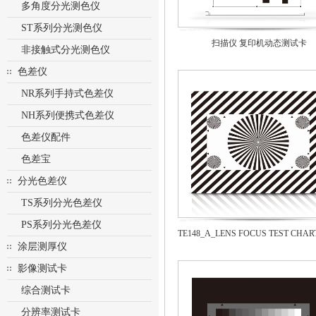
多角度分光测色仪
ST系列分光测色仪
扫描仪 复印机动态测试卡
非接触式分光测色仪
色差仪
NR系列手持式色差仪
NH系列便携式色差仪
色差仪配件
色差宝
分光色差仪
TS系列分光色差仪
PS系列分光色差仪
涂层测厚仪
影像测试卡
综合测试卡
分辨率测试卡