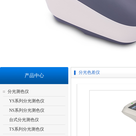
分光色差仪
产品中心
分光测色仪
YS系列分光测色仪
NS系列分光测色仪
台式分光测色仪
TS系列分光测色仪