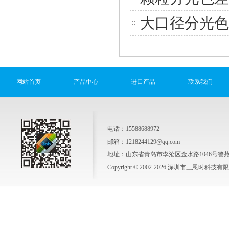
大口径分光色差
网站首页
产品中心
进口产品
联系我们
电话：15588688972
邮箱：1218244129@qq.com
地址：山东省青岛市李沧区金水路1046号警苑新
Copyright © 2002-2026 深圳市三恩时