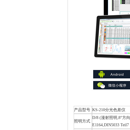
产品型号
KS-210分光色差仪
D/8 (漫射照明,8°方向接
照明方式
E1164,DIN5033 Teil7