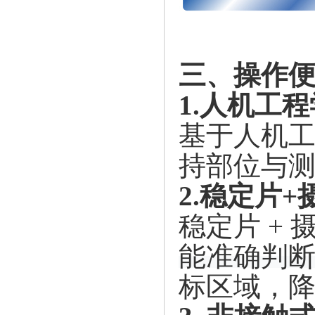
三、操作
1.人机工
基于人机
持部位与
2.稳定片
稳定片
+
能准确判
标区域，