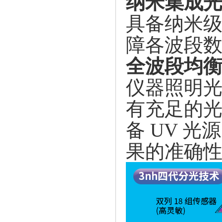
纳米集成
具备纳米
障各波段
全波段均
仪器照明
有充足的光
备 UV 
果的准确