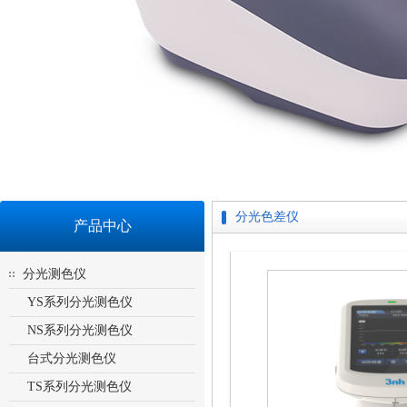
分光色差仪
产品中心
分光测色仪
YS系列分光测色仪
NS系列分光测色仪
台式分光测色仪
TS系列分光测色仪