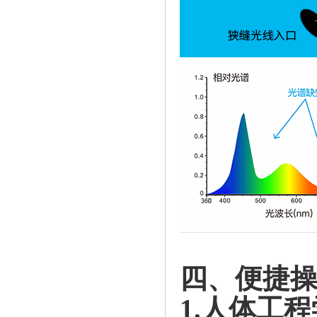
四、便捷
1.人体工