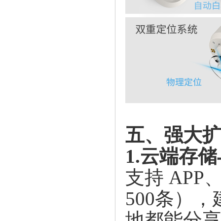
五、强大
1.云端存
支持
AP
500条）
地都能分