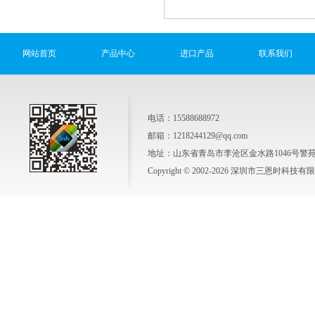
网站首页
产品中心
进口产品
联系我们
电话：15588688972
邮箱：1218244129@qq.com
地址：山东省青岛市李沧区金水路1046号警苑新
Copyright © 2002-2026 深圳市三恩时