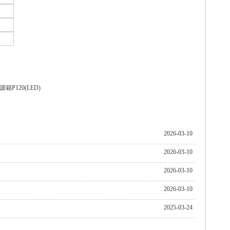
箱P120(LED)
2026-03-10
2026-03-10
2026-03-10
2026-03-10
2025-03-24