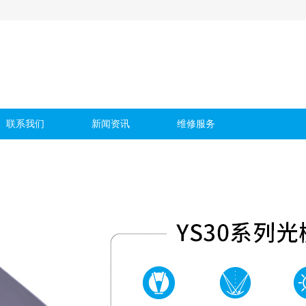
联系我们
新闻资讯
维修服务