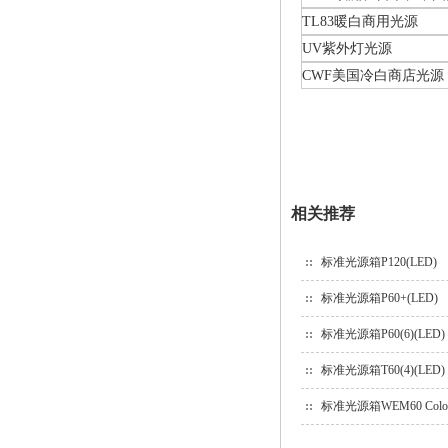
TL83暖白商用光源
UV紫外灯光源
CWF美国冷白商店光源
相关推荐
标准光源箱P120(LED)
标准光源箱P60+(LED)
标准光源箱P60(6)(LED)
标准光源箱T60(4)(LED)
标准光源箱WEM60 Colo