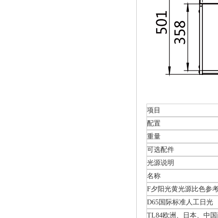
项目
配置
重量
可选配件
光源说明
名称
F夕阳光黄光源比色参
D65国际标准人工日光
TL84欧洲、日本、中