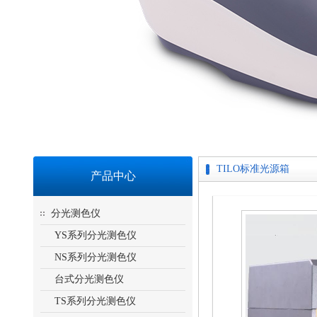
TILO标准光源箱
产品中心
分光测色仪
YS系列分光测色仪
NS系列分光测色仪
台式分光测色仪
TS系列分光测色仪